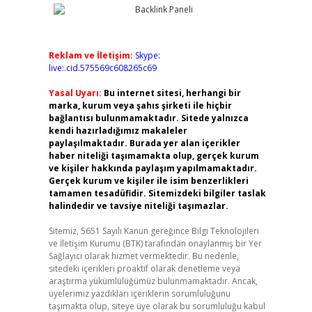
Reklam ve İletişim:
Skype:
live:.cid.575569c608265c69
Yasal Uyarı:
Bu internet sitesi, herhangi bir
marka, kurum veya şahıs şirketi ile hiçbir
bağlantısı bulunmamaktadır. Sitede yalnızca
kendi hazırladığımız makaleler
paylaşılmaktadır. Burada yer alan içerikler
haber niteliği taşımamakta olup, gerçek kurum
ve kişiler hakkında paylaşım yapılmamaktadır.
Gerçek kurum ve kişiler ile isim benzerlikleri
tamamen tesadüfidir. Sitemizdeki bilgiler taslak
halindedir ve tavsiye niteliği taşımazlar.
Sitemiz, 5651 Sayılı Kanun gereğince Bilgi Teknolojileri
ve İletişim Kurumu (BTK) tarafından onaylanmış bir Yer
Sağlayıcı olarak hizmet vermektedir. Bu nedenle,
sitedeki içerikleri proaktif olarak denetleme veya
araştırma yükümlülüğümüz bulunmamaktadır. Ancak,
üyelerimiz yazdıkları içeriklerin sorumluluğunu
taşımakta olup, siteye üye olarak bu sorumluluğu kabul