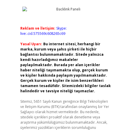
Reklam ve İletişim:
Skype:
live:.cid.575569c608265c69
Yasal Uyarı:
Bu internet sitesi, herhangi bir
marka, kurum veya şahıs şirketi ile hiçbir
bağlantısı bulunmamaktadır. Sitede yalnızca
kendi hazırladığımız makaleler
paylaşılmaktadır. Burada yer alan içerikler
haber niteliği taşımamakta olup, gerçek kurum
ve kişiler hakkında paylaşım yapılmamaktadır.
Gerçek kurum ve kişiler ile isim benzerlikleri
tamamen tesadüfidir. Sitemizdeki bilgiler taslak
halindedir ve tavsiye niteliği taşımazlar.
Sitemiz, 5651 Sayılı Kanun gereğince Bilgi Teknolojileri
ve İletişim Kurumu (BTK) tarafından onaylanmış bir Yer
Sağlayıcı olarak hizmet vermektedir. Bu nedenle,
sitedeki içerikleri proaktif olarak denetleme veya
araştırma yükümlülüğümüz bulunmamaktadır. Ancak,
üyelerimiz yazdıkları içeriklerin sorumluluğunu