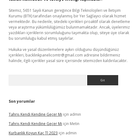
Sitemiz, 5651 Sayılı Kanun gereğince Bilgi Teknolojileri ve İletişim
Kurumu (BTK) tarafından onaylanmış bir Yer Sağlayıcı olarak hizmet
vermektedir. Bu nedenle, sitedeki içerikleri proaktif olarak denetleme
veya araştırma yükümlülüğümüz bulunmamaktadır. Ancak, üyelerimiz
yazdıkları içeriklerin sorumluluğunu taşımakta olup, siteye üye olarak
bu sorumluluğu kabul etmiş sayılırlar.
Hukuka ve yasal düzenlemelere aykırı olduğunu düşündüğünüz
içerikleri,
backlinkpanelicomtr@gmail.com
adresine bildirmeniz
halinde, ilgili içerikler yasal süre içerisinde sitemizden kaldırılacaktır.
Arama
Son yorumlar
Tahriş Kendi Kendine Geçer Mi
için
admin
Tahriş Kendi Kendine Geçer Mi
için
Metin
Kurbanlık Koyun Kaç Tl 2023
için
admin