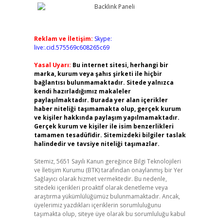
Reklam ve İletişim:
Skype:
live:.cid.575569c608265c69
Yasal Uyarı:
Bu internet sitesi, herhangi bir
marka, kurum veya şahıs şirketi ile hiçbir
bağlantısı bulunmamaktadır. Sitede yalnızca
kendi hazırladığımız makaleler
paylaşılmaktadır. Burada yer alan içerikler
haber niteliği taşımamakta olup, gerçek kurum
ve kişiler hakkında paylaşım yapılmamaktadır.
Gerçek kurum ve kişiler ile isim benzerlikleri
tamamen tesadüfidir. Sitemizdeki bilgiler taslak
halindedir ve tavsiye niteliği taşımazlar.
Sitemiz, 5651 Sayılı Kanun gereğince Bilgi Teknolojileri
ve İletişim Kurumu (BTK) tarafından onaylanmış bir Yer
Sağlayıcı olarak hizmet vermektedir. Bu nedenle,
sitedeki içerikleri proaktif olarak denetleme veya
araştırma yükümlülüğümüz bulunmamaktadır. Ancak,
üyelerimiz yazdıkları içeriklerin sorumluluğunu
taşımakta olup, siteye üye olarak bu sorumluluğu kabul