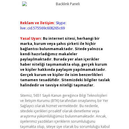
Reklam ve İletişim:
Skype:
live:.cid.575569c608265c69
Yasal Uyarı:
Bu internet sitesi, herhangi bir
marka, kurum veya şahıs şirketi ile hiçbir
bağlantısı bulunmamaktadır. Sitede yalnızca
kendi hazırladığımız makaleler
paylaşılmaktadır. Burada yer alan içerikler
haber niteliği taşımamakta olup, gerçek kurum
ve kişiler hakkında paylaşım yapılmamaktadır.
Gerçek kurum ve kişiler ile isim benzerlikleri
tamamen tesadüfidir. Sitemizdeki bilgiler taslak
halindedir ve tavsiye niteliği taşımazlar.
Sitemiz, 5651 Sayılı Kanun gereğince Bilgi Teknolojileri
ve İletişim Kurumu (BTK) tarafından onaylanmış bir Yer
Sağlayıcı olarak hizmet vermektedir. Bu nedenle,
sitedeki içerikleri proaktif olarak denetleme veya
araştırma yükümlülüğümüz bulunmamaktadır. Ancak,
üyelerimiz yazdıkları içeriklerin sorumluluğunu
taşımakta olup, siteye üye olarak bu sorumluluğu kabul