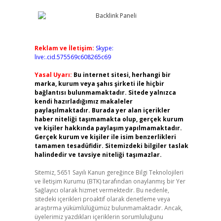
Reklam ve İletişim:
Skype:
live:.cid.575569c608265c69
Yasal Uyarı:
Bu internet sitesi, herhangi bir
marka, kurum veya şahıs şirketi ile hiçbir
bağlantısı bulunmamaktadır. Sitede yalnızca
kendi hazırladığımız makaleler
paylaşılmaktadır. Burada yer alan içerikler
haber niteliği taşımamakta olup, gerçek kurum
ve kişiler hakkında paylaşım yapılmamaktadır.
Gerçek kurum ve kişiler ile isim benzerlikleri
tamamen tesadüfidir. Sitemizdeki bilgiler taslak
halindedir ve tavsiye niteliği taşımazlar.
Sitemiz, 5651 Sayılı Kanun gereğince Bilgi Teknolojileri
ve İletişim Kurumu (BTK) tarafından onaylanmış bir Yer
Sağlayıcı olarak hizmet vermektedir. Bu nedenle,
sitedeki içerikleri proaktif olarak denetleme veya
araştırma yükümlülüğümüz bulunmamaktadır. Ancak,
üyelerimiz yazdıkları içeriklerin sorumluluğunu