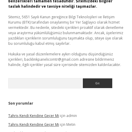
benzerlikleri tamamen tesadüfidir. Sitemizdeki bilgiler
taslak halindedir ve tavsiye niteliği taşımazlar.
Sitemiz, 5651 Sayılı Kanun gereğince Bilgi Teknolojileri ve İletişim
Kurumu (BTK) tarafından onaylanmış bir Yer Sağlayıcı olarak hizmet
vermektedir. Bu nedenle, sitedeki içerikleri proaktif olarak denetleme
veya araştırma yükümlülüğümüz bulunmamaktadır. Ancak, üyelerimiz
yazdıkları içeriklerin sorumluluğunu taşımakta olup, siteye üye olarak
bu sorumluluğu kabul etmiş sayılırlar.
Hukuka ve yasal düzenlemelere aykırı olduğunu düşündüğünüz
içerikleri,
backlinkpanelicomtr@gmail.com
adresine bildirmeniz
halinde, ilgili içerikler yasal süre içerisinde sitemizden kaldırılacaktır.
Arama
Son yorumlar
Tahriş Kendi Kendine Geçer Mi
için
admin
Tahriş Kendi Kendine Geçer Mi
için
Metin