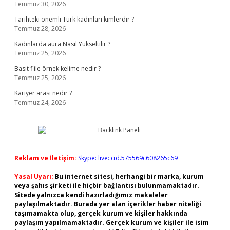
Temmuz 30, 2026
Tarihteki önemli Türk kadınları kimlerdir ?
Temmuz 28, 2026
Kadınlarda aura Nasıl Yükseltilir ?
Temmuz 25, 2026
Basit fiile örnek kelime nedir ?
Temmuz 25, 2026
Kariyer arası nedir ?
Temmuz 24, 2026
Reklam ve İletişim:
Skype: live:.cid.575569c608265c69
Yasal Uyarı:
Bu internet sitesi, herhangi bir marka, kurum
veya şahıs şirketi ile hiçbir bağlantısı bulunmamaktadır.
Sitede yalnızca kendi hazırladığımız makaleler
paylaşılmaktadır. Burada yer alan içerikler haber niteliği
taşımamakta olup, gerçek kurum ve kişiler hakkında
paylaşım yapılmamaktadır. Gerçek kurum ve kişiler ile isim