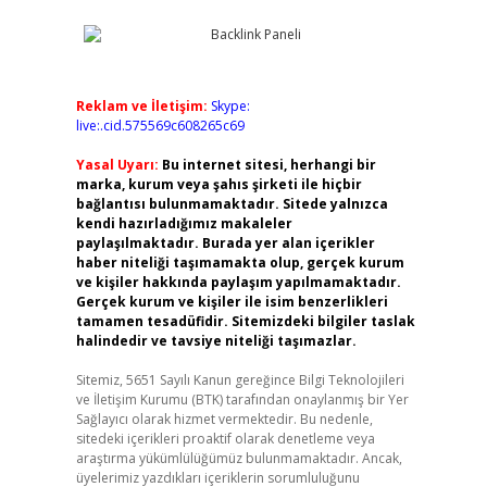
Reklam ve İletişim:
Skype:
live:.cid.575569c608265c69
Yasal Uyarı:
Bu internet sitesi, herhangi bir
marka, kurum veya şahıs şirketi ile hiçbir
bağlantısı bulunmamaktadır. Sitede yalnızca
kendi hazırladığımız makaleler
paylaşılmaktadır. Burada yer alan içerikler
haber niteliği taşımamakta olup, gerçek kurum
ve kişiler hakkında paylaşım yapılmamaktadır.
Gerçek kurum ve kişiler ile isim benzerlikleri
tamamen tesadüfidir. Sitemizdeki bilgiler taslak
halindedir ve tavsiye niteliği taşımazlar.
Sitemiz, 5651 Sayılı Kanun gereğince Bilgi Teknolojileri
ve İletişim Kurumu (BTK) tarafından onaylanmış bir Yer
Sağlayıcı olarak hizmet vermektedir. Bu nedenle,
sitedeki içerikleri proaktif olarak denetleme veya
araştırma yükümlülüğümüz bulunmamaktadır. Ancak,
üyelerimiz yazdıkları içeriklerin sorumluluğunu