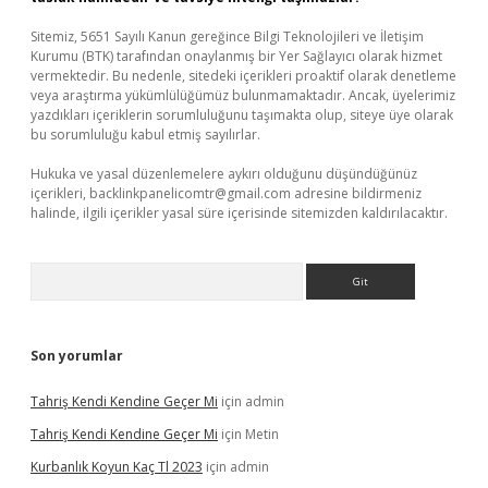
Sitemiz, 5651 Sayılı Kanun gereğince Bilgi Teknolojileri ve İletişim
Kurumu (BTK) tarafından onaylanmış bir Yer Sağlayıcı olarak hizmet
vermektedir. Bu nedenle, sitedeki içerikleri proaktif olarak denetleme
veya araştırma yükümlülüğümüz bulunmamaktadır. Ancak, üyelerimiz
yazdıkları içeriklerin sorumluluğunu taşımakta olup, siteye üye olarak
bu sorumluluğu kabul etmiş sayılırlar.
Hukuka ve yasal düzenlemelere aykırı olduğunu düşündüğünüz
içerikleri,
backlinkpanelicomtr@gmail.com
adresine bildirmeniz
halinde, ilgili içerikler yasal süre içerisinde sitemizden kaldırılacaktır.
Arama
Son yorumlar
Tahriş Kendi Kendine Geçer Mi
için
admin
Tahriş Kendi Kendine Geçer Mi
için
Metin
Kurbanlık Koyun Kaç Tl 2023
için
admin