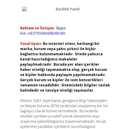
Reklam ve İletişim:
Skype:
live:.cid.575569c608265c69
Yasal Uyarı:
Bu internet sitesi, herhangi bir
marka, kurum veya şahıs şirketi ile hiçbir
bağlantısı bulunmamaktadır. Sitede yalnızca
kendi hazırladığımız makaleler
paylaşılmaktadır. Burada yer alan içerikler
haber niteliği taşımamakta olup, gerçek kurum
ve kişiler hakkında paylaşım yapılmamaktadır.
Gerçek kurum ve kişiler ile isim benzerlikleri
tamamen tesadüfidir. Sitemizdeki bilgiler taslak
halindedir ve tavsiye niteliği taşımazlar.
Sitemiz, 5651 Sayılı Kanun gereğince Bilgi Teknolojileri
ve İletişim Kurumu (BTK) tarafından onaylanmış bir Yer
Sağlayıcı olarak hizmet vermektedir. Bu nedenle,
sitedeki içerikleri proaktif olarak denetleme veya
araştırma yükümlülüğümüz bulunmamaktadır. Ancak,
üyelerimiz yazdıkları içeriklerin sorumluluğunu