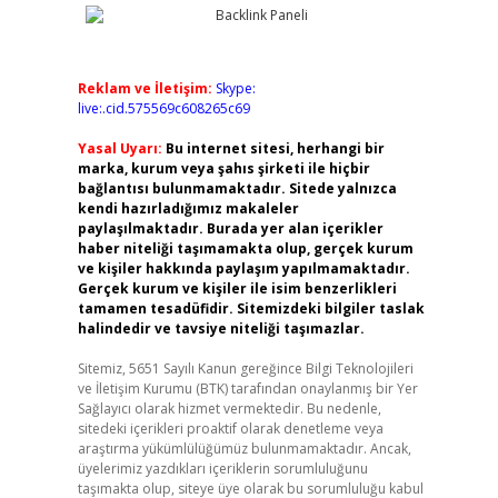
Reklam ve İletişim:
Skype:
live:.cid.575569c608265c69
Yasal Uyarı:
Bu internet sitesi, herhangi bir
marka, kurum veya şahıs şirketi ile hiçbir
bağlantısı bulunmamaktadır. Sitede yalnızca
kendi hazırladığımız makaleler
paylaşılmaktadır. Burada yer alan içerikler
haber niteliği taşımamakta olup, gerçek kurum
ve kişiler hakkında paylaşım yapılmamaktadır.
Gerçek kurum ve kişiler ile isim benzerlikleri
tamamen tesadüfidir. Sitemizdeki bilgiler taslak
halindedir ve tavsiye niteliği taşımazlar.
Sitemiz, 5651 Sayılı Kanun gereğince Bilgi Teknolojileri
ve İletişim Kurumu (BTK) tarafından onaylanmış bir Yer
Sağlayıcı olarak hizmet vermektedir. Bu nedenle,
sitedeki içerikleri proaktif olarak denetleme veya
araştırma yükümlülüğümüz bulunmamaktadır. Ancak,
üyelerimiz yazdıkları içeriklerin sorumluluğunu
taşımakta olup, siteye üye olarak bu sorumluluğu kabul