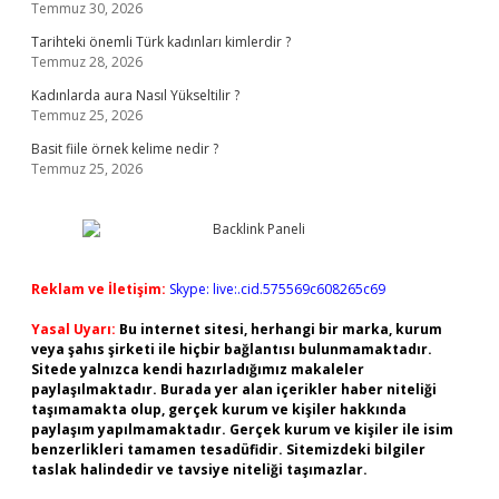
Temmuz 30, 2026
Tarihteki önemli Türk kadınları kimlerdir ?
Temmuz 28, 2026
Kadınlarda aura Nasıl Yükseltilir ?
Temmuz 25, 2026
Basit fiile örnek kelime nedir ?
Temmuz 25, 2026
Reklam ve İletişim:
Skype: live:.cid.575569c608265c69
Yasal Uyarı:
Bu internet sitesi, herhangi bir marka, kurum
veya şahıs şirketi ile hiçbir bağlantısı bulunmamaktadır.
Sitede yalnızca kendi hazırladığımız makaleler
paylaşılmaktadır. Burada yer alan içerikler haber niteliği
taşımamakta olup, gerçek kurum ve kişiler hakkında
paylaşım yapılmamaktadır. Gerçek kurum ve kişiler ile isim
benzerlikleri tamamen tesadüfidir. Sitemizdeki bilgiler
taslak halindedir ve tavsiye niteliği taşımazlar.