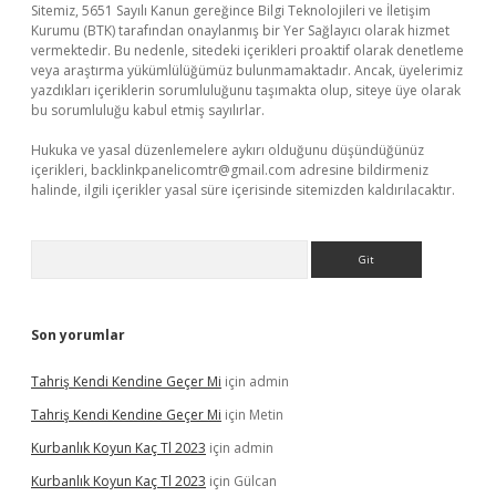
Sitemiz, 5651 Sayılı Kanun gereğince Bilgi Teknolojileri ve İletişim
Kurumu (BTK) tarafından onaylanmış bir Yer Sağlayıcı olarak hizmet
vermektedir. Bu nedenle, sitedeki içerikleri proaktif olarak denetleme
veya araştırma yükümlülüğümüz bulunmamaktadır. Ancak, üyelerimiz
yazdıkları içeriklerin sorumluluğunu taşımakta olup, siteye üye olarak
bu sorumluluğu kabul etmiş sayılırlar.
Hukuka ve yasal düzenlemelere aykırı olduğunu düşündüğünüz
içerikleri,
backlinkpanelicomtr@gmail.com
adresine bildirmeniz
halinde, ilgili içerikler yasal süre içerisinde sitemizden kaldırılacaktır.
Arama
Son yorumlar
Tahriş Kendi Kendine Geçer Mi
için
admin
Tahriş Kendi Kendine Geçer Mi
için
Metin
Kurbanlık Koyun Kaç Tl 2023
için
admin
Kurbanlık Koyun Kaç Tl 2023
için
Gülcan