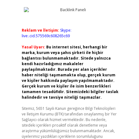
Reklam ve İletişim:
Skype:
live:.cid.575569c608265c69
Yasal Uyarı:
Bu internet sitesi, herhangi bir
marka, kurum veya şahıs şirketi ile hiçbir
bağlantısı bulunmamaktadır. Sitede yalnızca
kendi hazırladığımız makaleler
paylaşılmaktadır. Burada yer alan içerikler
haber niteliği taşımamakta olup, gerçek kurum
ve kişiler hakkında paylaşım yapılmamaktadır.
Gerçek kurum ve kişiler ile isim benzerlikleri
tamamen tesadüfidir. Sitemizdeki bilgiler taslak
halindedir ve tavsiye niteliği taşımazlar.
Sitemiz, 5651 Sayılı Kanun gereğince Bilgi Teknolojileri
ve İletişim Kurumu (BTK) tarafından onaylanmış bir Yer
Sağlayıcı olarak hizmet vermektedir. Bu nedenle,
sitedeki içerikleri proaktif olarak denetleme veya
araştırma yükümlülüğümüz bulunmamaktadır. Ancak,
üyelerimiz yazdıkları içeriklerin sorumluluğunu