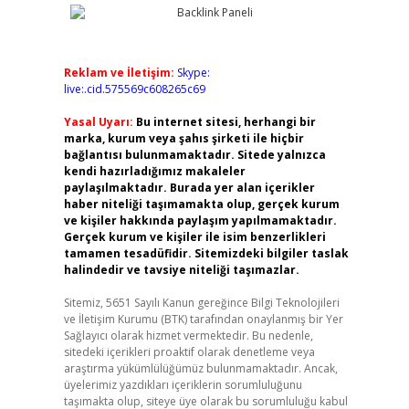
Reklam ve İletişim:
Skype:
live:.cid.575569c608265c69
Yasal Uyarı:
Bu internet sitesi, herhangi bir
marka, kurum veya şahıs şirketi ile hiçbir
bağlantısı bulunmamaktadır. Sitede yalnızca
kendi hazırladığımız makaleler
paylaşılmaktadır. Burada yer alan içerikler
haber niteliği taşımamakta olup, gerçek kurum
ve kişiler hakkında paylaşım yapılmamaktadır.
Gerçek kurum ve kişiler ile isim benzerlikleri
tamamen tesadüfidir. Sitemizdeki bilgiler taslak
halindedir ve tavsiye niteliği taşımazlar.
Sitemiz, 5651 Sayılı Kanun gereğince Bilgi Teknolojileri
ve İletişim Kurumu (BTK) tarafından onaylanmış bir Yer
Sağlayıcı olarak hizmet vermektedir. Bu nedenle,
sitedeki içerikleri proaktif olarak denetleme veya
araştırma yükümlülüğümüz bulunmamaktadır. Ancak,
üyelerimiz yazdıkları içeriklerin sorumluluğunu
taşımakta olup, siteye üye olarak bu sorumluluğu kabul