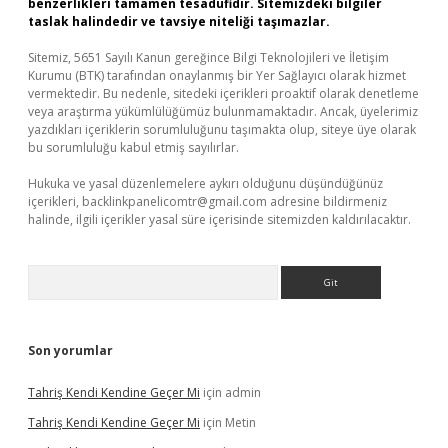
benzerlikleri tamamen tesadüfidir. Sitemizdeki bilgiler
taslak halindedir ve tavsiye niteliği taşımazlar.
Sitemiz, 5651 Sayılı Kanun gereğince Bilgi Teknolojileri ve İletişim
Kurumu (BTK) tarafından onaylanmış bir Yer Sağlayıcı olarak hizmet
vermektedir. Bu nedenle, sitedeki içerikleri proaktif olarak denetleme
veya araştırma yükümlülüğümüz bulunmamaktadır. Ancak, üyelerimiz
yazdıkları içeriklerin sorumluluğunu taşımakta olup, siteye üye olarak
bu sorumluluğu kabul etmiş sayılırlar.
Hukuka ve yasal düzenlemelere aykırı olduğunu düşündüğünüz
içerikleri,
backlinkpanelicomtr@gmail.com
adresine bildirmeniz
halinde, ilgili içerikler yasal süre içerisinde sitemizden kaldırılacaktır.
Arama
Son yorumlar
Tahriş Kendi Kendine Geçer Mi
için
admin
Tahriş Kendi Kendine Geçer Mi
için
Metin