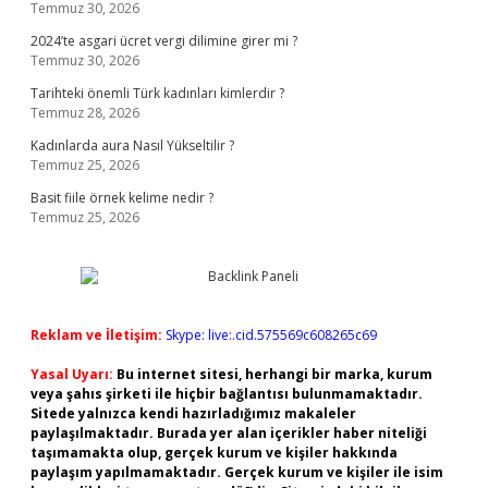
Temmuz 30, 2026
2024’te asgari ücret vergi dilimine girer mi ?
Temmuz 30, 2026
Tarihteki önemli Türk kadınları kimlerdir ?
Temmuz 28, 2026
Kadınlarda aura Nasıl Yükseltilir ?
Temmuz 25, 2026
Basit fiile örnek kelime nedir ?
Temmuz 25, 2026
Reklam ve İletişim:
Skype: live:.cid.575569c608265c69
Yasal Uyarı:
Bu internet sitesi, herhangi bir marka, kurum
veya şahıs şirketi ile hiçbir bağlantısı bulunmamaktadır.
Sitede yalnızca kendi hazırladığımız makaleler
paylaşılmaktadır. Burada yer alan içerikler haber niteliği
taşımamakta olup, gerçek kurum ve kişiler hakkında
paylaşım yapılmamaktadır. Gerçek kurum ve kişiler ile isim