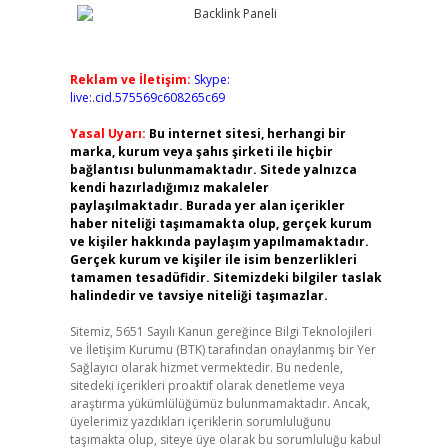
Reklam ve İletişim:
Skype:
live:.cid.575569c608265c69
Yasal Uyarı:
Bu internet sitesi, herhangi bir
marka, kurum veya şahıs şirketi ile hiçbir
bağlantısı bulunmamaktadır. Sitede yalnızca
kendi hazırladığımız makaleler
paylaşılmaktadır. Burada yer alan içerikler
haber niteliği taşımamakta olup, gerçek kurum
ve kişiler hakkında paylaşım yapılmamaktadır.
Gerçek kurum ve kişiler ile isim benzerlikleri
tamamen tesadüfidir. Sitemizdeki bilgiler taslak
halindedir ve tavsiye niteliği taşımazlar.
Sitemiz, 5651 Sayılı Kanun gereğince Bilgi Teknolojileri
ve İletişim Kurumu (BTK) tarafından onaylanmış bir Yer
Sağlayıcı olarak hizmet vermektedir. Bu nedenle,
sitedeki içerikleri proaktif olarak denetleme veya
araştırma yükümlülüğümüz bulunmamaktadır. Ancak,
üyelerimiz yazdıkları içeriklerin sorumluluğunu
taşımakta olup, siteye üye olarak bu sorumluluğu kabul