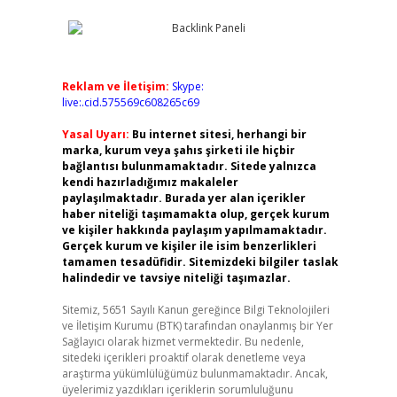
Reklam ve İletişim:
Skype:
live:.cid.575569c608265c69
Yasal Uyarı:
Bu internet sitesi, herhangi bir
marka, kurum veya şahıs şirketi ile hiçbir
bağlantısı bulunmamaktadır. Sitede yalnızca
kendi hazırladığımız makaleler
paylaşılmaktadır. Burada yer alan içerikler
haber niteliği taşımamakta olup, gerçek kurum
ve kişiler hakkında paylaşım yapılmamaktadır.
Gerçek kurum ve kişiler ile isim benzerlikleri
tamamen tesadüfidir. Sitemizdeki bilgiler taslak
halindedir ve tavsiye niteliği taşımazlar.
Sitemiz, 5651 Sayılı Kanun gereğince Bilgi Teknolojileri
ve İletişim Kurumu (BTK) tarafından onaylanmış bir Yer
Sağlayıcı olarak hizmet vermektedir. Bu nedenle,
sitedeki içerikleri proaktif olarak denetleme veya
araştırma yükümlülüğümüz bulunmamaktadır. Ancak,
üyelerimiz yazdıkları içeriklerin sorumluluğunu