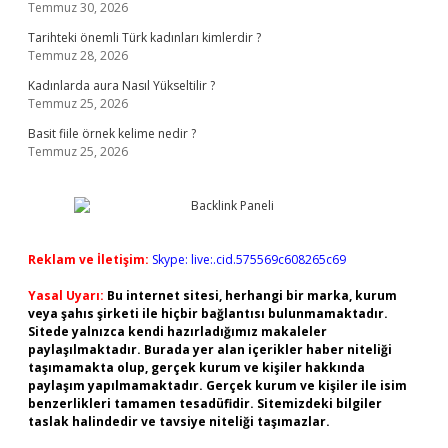
Temmuz 30, 2026
Tarihteki önemli Türk kadınları kimlerdir ?
Temmuz 28, 2026
Kadınlarda aura Nasıl Yükseltilir ?
Temmuz 25, 2026
Basit fiile örnek kelime nedir ?
Temmuz 25, 2026
Reklam ve İletişim:
Skype: live:.cid.575569c608265c69
Yasal Uyarı:
Bu internet sitesi, herhangi bir marka, kurum
veya şahıs şirketi ile hiçbir bağlantısı bulunmamaktadır.
Sitede yalnızca kendi hazırladığımız makaleler
paylaşılmaktadır. Burada yer alan içerikler haber niteliği
taşımamakta olup, gerçek kurum ve kişiler hakkında
paylaşım yapılmamaktadır. Gerçek kurum ve kişiler ile isim
benzerlikleri tamamen tesadüfidir. Sitemizdeki bilgiler
taslak halindedir ve tavsiye niteliği taşımazlar.