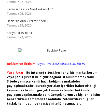
Temmuz 28, 2026
Kadınlarda aura Nasıl Yükseltilir ?
Temmuz 25, 2026
Basit fiile örnek kelime nedir ?
Temmuz 25, 2026
Kariyer arası nedir ?
Temmuz 24, 2026
Reklam ve İletişim:
Skype: live:.cid.575569c608265c69
Yasal Uyarı:
Bu internet sitesi, herhangi bir marka, kurum
veya şahıs şirketi ile hiçbir bağlantısı bulunmamaktadır.
Sitede yalnızca kendi hazırladığımız makaleler
paylaşılmaktadır. Burada yer alan içerikler haber niteliği
taşımamakta olup, gerçek kurum ve kişiler hakkında
paylaşım yapılmamaktadır. Gerçek kurum ve kişiler ile isim
benzerlikleri tamamen tesadüfidir. Sitemizdeki bilgiler
taslak halindedir ve tavsiye niteliği taşımazlar.