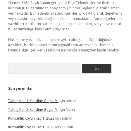
Sitemiz, 5651 Sayılı Kanun gereğince Bilgi Teknolojileri ve İletişim
Kurumu (BTK) tarafından onaylanmış bir Yer Sağlayıcı olarak hizmet
vermektedir. Bu nedenle, sitedeki içerikleri proaktif olarak denetleme
veya araştırma yükümlülüğümüz bulunmamaktadır. Ancak, üyelerimiz
yazdıkları içeriklerin sorumluluğunu taşımakta olup, siteye üye olarak
bu sorumluluğu kabul etmiş sayılırlar.
Hukuka ve yasal düzenlemelere aykırı olduğunu düşündüğünüz
içerikleri,
backlinkpanelicomtr@gmail.com
adresine bildirmeniz
halinde, ilgili içerikler yasal süre içerisinde sitemizden kaldırılacaktır.
Arama
Son yorumlar
Tahriş Kendi Kendine Geçer Mi
için
admin
Tahriş Kendi Kendine Geçer Mi
için
Metin
Kurbanlık Koyun Kaç Tl 2023
için
admin
Kurbanlık Koyun Kaç Tl 2023
için
Gülcan