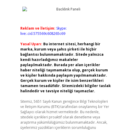
Reklam ve İletişim:
Skype:
live:.cid.575569c608265c69
Yasal Uyarı:
Bu internet sitesi, herhangi bir
marka, kurum veya şahıs şirketi ile hiçbir
bağlantısı bulunmamaktadır. Sitede yalnızca
kendi hazırladığımız makaleler
paylaşılmaktadır. Burada yer alan içerikler
haber niteliği taşımamakta olup, gerçek kurum
ve kişiler hakkında paylaşım yapılmamaktadır.
Gerçek kurum ve kişiler ile isim benzerlikleri
tamamen tesadüfidir. Sitemizdeki bilgiler taslak
halindedir ve tavsiye niteliği taşımazlar.
Sitemiz, 5651 Sayılı Kanun gereğince Bilgi Teknolojileri
ve İletişim Kurumu (BTK) tarafından onaylanmış bir Yer
Sağlayıcı olarak hizmet vermektedir. Bu nedenle,
sitedeki içerikleri proaktif olarak denetleme veya
araştırma yükümlülüğümüz bulunmamaktadır. Ancak,
üyelerimiz yazdıkları içeriklerin sorumluluğunu