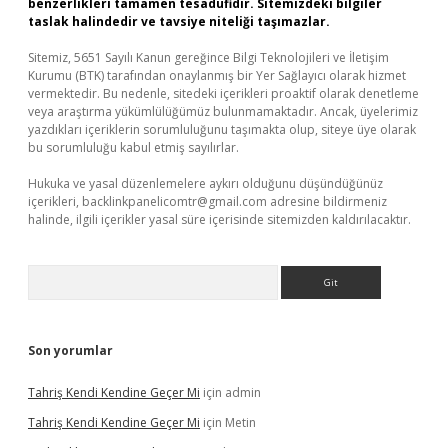
benzerlikleri tamamen tesadüfidir. Sitemizdeki bilgiler
taslak halindedir ve tavsiye niteliği taşımazlar.
Sitemiz, 5651 Sayılı Kanun gereğince Bilgi Teknolojileri ve İletişim
Kurumu (BTK) tarafından onaylanmış bir Yer Sağlayıcı olarak hizmet
vermektedir. Bu nedenle, sitedeki içerikleri proaktif olarak denetleme
veya araştırma yükümlülüğümüz bulunmamaktadır. Ancak, üyelerimiz
yazdıkları içeriklerin sorumluluğunu taşımakta olup, siteye üye olarak
bu sorumluluğu kabul etmiş sayılırlar.
Hukuka ve yasal düzenlemelere aykırı olduğunu düşündüğünüz
içerikleri,
backlinkpanelicomtr@gmail.com
adresine bildirmeniz
halinde, ilgili içerikler yasal süre içerisinde sitemizden kaldırılacaktır.
Arama
Son yorumlar
Tahriş Kendi Kendine Geçer Mi
için
admin
Tahriş Kendi Kendine Geçer Mi
için
Metin