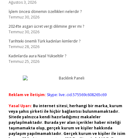
Ağustos 3, 2026
İşlem öncesi dönemin özellikleri nelerdir ?
Temmuz 30, 2026
2024’te asgari ücret vergi dilimine girer mi ?
Temmuz 30, 2026
Tarihteki önemli Türk kadınları kimlerdir ?
Temmuz 28, 2026
Kadınlarda aura Nasıl Yükseltilir ?
Temmuz 25, 2026
Reklam ve İletişim:
Skype: live:.cid.575569c608265c69
Yasal Uyarı:
Bu internet sitesi, herhangi bir marka, kurum
veya şahıs şirketi ile hiçbir bağlantısı bulunmamaktadır.
Sitede yalnızca kendi hazırladığımız makaleler
paylaşılmaktadır. Burada yer alan içerikler haber niteliği
taşımamakta olup, gerçek kurum ve kişiler hakkında
paylaşım yapılmamaktadır. Gerçek kurum ve kişiler ile isim