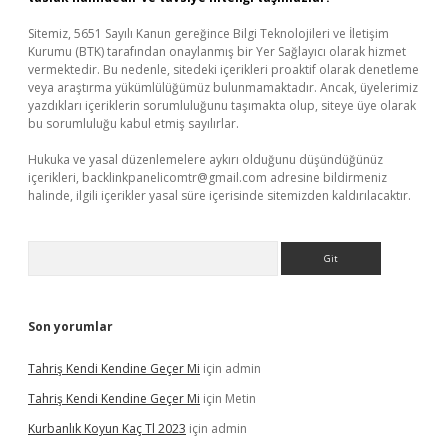
Sitemiz, 5651 Sayılı Kanun gereğince Bilgi Teknolojileri ve İletişim
Kurumu (BTK) tarafından onaylanmış bir Yer Sağlayıcı olarak hizmet
vermektedir. Bu nedenle, sitedeki içerikleri proaktif olarak denetleme
veya araştırma yükümlülüğümüz bulunmamaktadır. Ancak, üyelerimiz
yazdıkları içeriklerin sorumluluğunu taşımakta olup, siteye üye olarak
bu sorumluluğu kabul etmiş sayılırlar.
Hukuka ve yasal düzenlemelere aykırı olduğunu düşündüğünüz
içerikleri,
backlinkpanelicomtr@gmail.com
adresine bildirmeniz
halinde, ilgili içerikler yasal süre içerisinde sitemizden kaldırılacaktır.
Arama
Son yorumlar
Tahriş Kendi Kendine Geçer Mi
için
admin
Tahriş Kendi Kendine Geçer Mi
için
Metin
Kurbanlık Koyun Kaç Tl 2023
için
admin