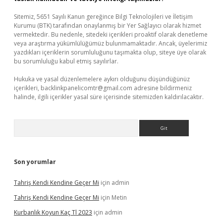
Sitemiz, 5651 Sayılı Kanun gereğince Bilgi Teknolojileri ve İletişim
Kurumu (BTK) tarafından onaylanmış bir Yer Sağlayıcı olarak hizmet
vermektedir. Bu nedenle, sitedeki içerikleri proaktif olarak denetleme
veya araştırma yükümlülüğümüz bulunmamaktadır. Ancak, üyelerimiz
yazdıkları içeriklerin sorumluluğunu taşımakta olup, siteye üye olarak
bu sorumluluğu kabul etmiş sayılırlar.
Hukuka ve yasal düzenlemelere aykırı olduğunu düşündüğünüz
içerikleri,
backlinkpanelicomtr@gmail.com
adresine bildirmeniz
halinde, ilgili içerikler yasal süre içerisinde sitemizden kaldırılacaktır.
Arama
Son yorumlar
Tahriş Kendi Kendine Geçer Mi
için
admin
Tahriş Kendi Kendine Geçer Mi
için
Metin
Kurbanlık Koyun Kaç Tl 2023
için
admin