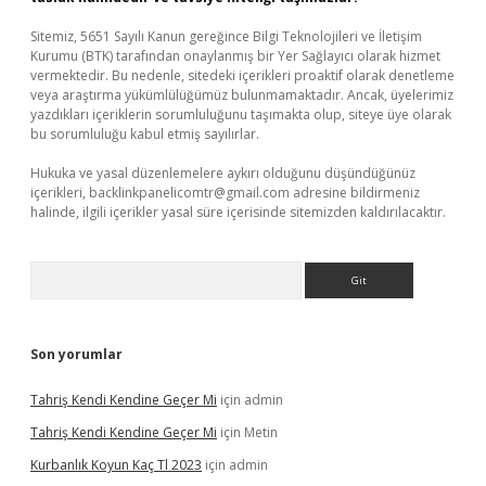
Sitemiz, 5651 Sayılı Kanun gereğince Bilgi Teknolojileri ve İletişim
Kurumu (BTK) tarafından onaylanmış bir Yer Sağlayıcı olarak hizmet
vermektedir. Bu nedenle, sitedeki içerikleri proaktif olarak denetleme
veya araştırma yükümlülüğümüz bulunmamaktadır. Ancak, üyelerimiz
yazdıkları içeriklerin sorumluluğunu taşımakta olup, siteye üye olarak
bu sorumluluğu kabul etmiş sayılırlar.
Hukuka ve yasal düzenlemelere aykırı olduğunu düşündüğünüz
içerikleri,
backlinkpanelicomtr@gmail.com
adresine bildirmeniz
halinde, ilgili içerikler yasal süre içerisinde sitemizden kaldırılacaktır.
Arama
Son yorumlar
Tahriş Kendi Kendine Geçer Mi
için
admin
Tahriş Kendi Kendine Geçer Mi
için
Metin
Kurbanlık Koyun Kaç Tl 2023
için
admin