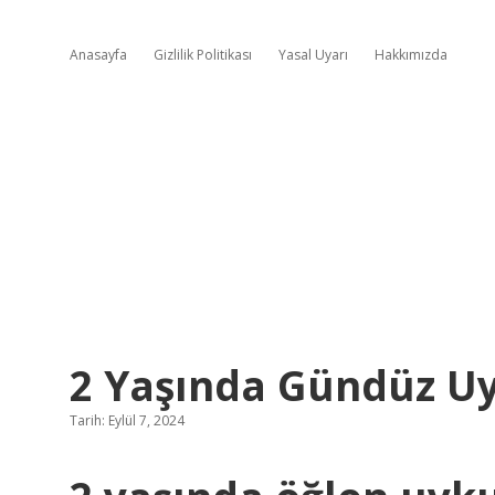
Anasayfa
Gizlilik Politikası
Yasal Uyarı
Hakkımızda
2 Yaşında Gündüz Uy
Tarih: Eylül 7, 2024