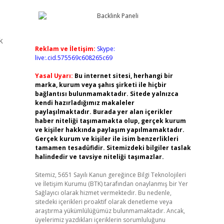
k
Reklam ve İletişim:
Skype:
live:.cid.575569c608265c69
Yasal Uyarı:
Bu internet sitesi, herhangi bir
marka, kurum veya şahıs şirketi ile hiçbir
bağlantısı bulunmamaktadır. Sitede yalnızca
kendi hazırladığımız makaleler
paylaşılmaktadır. Burada yer alan içerikler
haber niteliği taşımamakta olup, gerçek kurum
ve kişiler hakkında paylaşım yapılmamaktadır.
Gerçek kurum ve kişiler ile isim benzerlikleri
tamamen tesadüfidir. Sitemizdeki bilgiler taslak
halindedir ve tavsiye niteliği taşımazlar.
Sitemiz, 5651 Sayılı Kanun gereğince Bilgi Teknolojileri
ve İletişim Kurumu (BTK) tarafından onaylanmış bir Yer
Sağlayıcı olarak hizmet vermektedir. Bu nedenle,
sitedeki içerikleri proaktif olarak denetleme veya
araştırma yükümlülüğümüz bulunmamaktadır. Ancak,
üyelerimiz yazdıkları içeriklerin sorumluluğunu