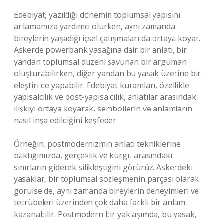
Edebiyat, yazıldığı dönemin toplumsal yapısını
anlamamıza yardımcı olurken, aynı zamanda
bireylerin yaşadığı içsel çatışmaları da ortaya koyar.
Askerde powerbank yasağına dair bir anlatı, bir
yandan toplumsal düzeni savunan bir argüman
oluşturabilirken, diğer yandan bu yasak üzerine bir
eleştiri de yapabilir. Edebiyat kuramları, özellikle
yapısalcılık ve post-yapısalcılık, anlatılar arasındaki
ilişkiyi ortaya koyarak, sembollerin ve anlamların
nasıl inşa edildiğini keşfeder.
Örneğin, postmodernizmin anlatı tekniklerine
baktığımızda, gerçeklik ve kurgu arasındaki
sınırların giderek silikleştiğini görürüz. Askerdeki
yasaklar, bir toplumsal sözleşmenin parçası olarak
görülse de, aynı zamanda bireylerin deneyimleri ve
tecrübeleri üzerinden çok daha farklı bir anlam
kazanabilir. Postmodern bir yaklaşımda, bu yasak,