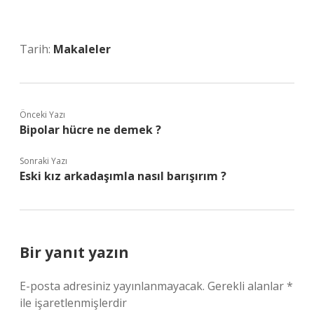
Tarih:
Makaleler
Önceki Yazı
Bipolar hücre ne demek ?
Sonraki Yazı
Eski kız arkadaşımla nasıl barışırım ?
Bir yanıt yazın
E-posta adresiniz yayınlanmayacak.
Gerekli alanlar
*
ile işaretlenmişlerdir