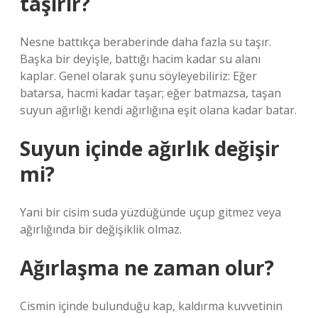
taşırır?
Nesne battıkça beraberinde daha fazla su taşır.
Başka bir deyişle, battığı hacim kadar su alanı
kaplar. Genel olarak şunu söyleyebiliriz: Eğer
batarsa, hacmi kadar taşar; eğer batmazsa, taşan
suyun ağırlığı kendi ağırlığına eşit olana kadar batar.
Suyun içinde ağırlık değişir
mi?
Yani bir cisim suda yüzdüğünde uçup gitmez veya
ağırlığında bir değişiklik olmaz.
Ağırlaşma ne zaman olur?
Cismin içinde bulunduğu kap, kaldırma kuvvetinin