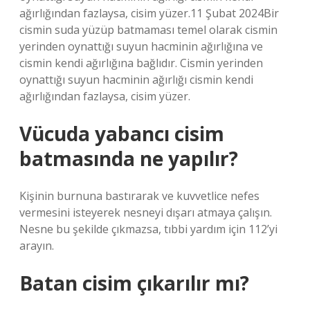
ağırlığından fazlaysa, cisim yüzer.11 Şubat 2024Bir
cismin suda yüzüp batmaması temel olarak cismin
yerinden oynattığı suyun hacminin ağırlığına ve
cismin kendi ağırlığına bağlıdır. Cismin yerinden
oynattığı suyun hacminin ağırlığı cismin kendi
ağırlığından fazlaysa, cisim yüzer.
Vücuda yabancı cisim
batmasında ne yapılır?
Kişinin burnuna bastırarak ve kuvvetlice nefes
vermesini isteyerek nesneyi dışarı atmaya çalışın.
Nesne bu şekilde çıkmazsa, tıbbi yardım için 112’yi
arayın.
Batan cisim çıkarılır mı?