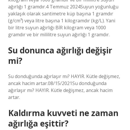
ağırlığı 1 gramdır.4 Temmuz 2024Suyun yoğunluğu
yaklaşık olarak santimetre küp başına 1 gramdır
(g/cm³) veya litre başına 1 kilogramdır (kg/L). Yani
bir litre suyun ağırlığı BİR kilogram veya 1000
gramdır ve bir mililitre suyun ağırlığı 1 gramdır.
Su donunca ağırlığı değişir
mi?
Su donduğunda ağırlaşır mı? HAYIR. Kütle değişmez,
ancak hacim artar.08/15/2021Su donduğunda
ağırlaşır mı? HAYIR. Kütle değişmez, ancak hacim
artar.
Kaldırma kuvveti ne zaman
ağırlığa eşittir?