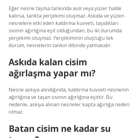
Eğer nesne taşma tankında asılı veya yüzer halde
kalırsa, tankta yerçekimi oluşmaz. Askıda ve yüzen
nesnelere etki eden kaldırma kuvveti, taşıdıkları
sıvının ağırlığına eşit olduğundan, bu iki durumda
yerçekimi oluşmaz. Yerçekiminin oluştuğu tek
durum, nesnelerin tankın dibinde yatmasıdır.
Askıda kalan cisim
ağırlaşma yapar mı?
Nesne askıya alındığında, kaldırma kuvveti nesnenin
ağırlığına ve taşan sıvının ağırlığına eşittir. Bu
nedenle, askıya alınan nesneler kapta ağırlığa neden
olmaz.
Batan cisim ne kadar su