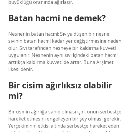
büyüklüğü oranında ağırlaşır.
Batan hacmi ne demek?
Nesnenin batan hacmi: Sıvıya düşen bir nesne,
sıvının batan hacmi kadar yer değiştirmesine neden
olur. Sıvı tarafından nesneye bir kaldırma kuvveti
uygulanır. Nesnenin aynı sıvı içindeki batan hacmi
arttıkça kaldırma kuvveti de artar. Buna Arşimet
ilkesi denir.
Bir cisim ağırlıksız olabilir
mi?
Bir cismin ağırlığa sahip olması için, onun serbestçe
hareket etmesini engelleyen bir şey olması gerekir.
Yerçekiminin etkisi altında serbestçe hareket eden