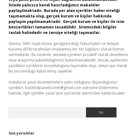
Sitede yalnızca kendi hazırladığımız makaleler
paylaşılmaktadır. Burada yer alan içerikler haber niteliği
taşımamakta olup, gerçek kurum ve kişiler hakkında
paylaşım yapılmamaktadır. Gerçek kurum ve kişiler ile isim
benzerlikleri tamamen tesadüfidir. Sitemizdeki bilgiler
taslak halindedir ve tavsiye niteliği taşımazlar.
Sitemiz, 5651 Sayılı Kanun gereğince Bilgi Teknolojileri ve İletişim
Kurumu (BTK) tarafından onaylanmış bir Yer Sağlayıcı olarak hizmet
vermektedir. Bu nedenle, sitedeki içerikleri proaktif olarak denetleme
veya araştırma yükümlülüğümüz bulunmamaktadır. Ancak, üyelerimiz
yazdıkları içeriklerin sorumluluğunu taşımakta olup, siteye üye olarak
bu sorumluluğu kabul etmiş sayılırlar.
Hukuka ve yasal düzenlemelere aykırı olduğunu düşündüğünüz
içerikleri,
backlinkpanelicomtr@gmail.com
adresine bildirmeniz
halinde, ilgili içerikler yasal süre içerisinde sitemizden kaldırılacaktır.
Arama
Son yorumlar