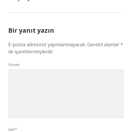
Bir yanıt yazın
E-posta adresiniz yayınlanmayacak.
Gerekli alanlar
*
ile işaretlenmişlerdir
Yorum
İsim*