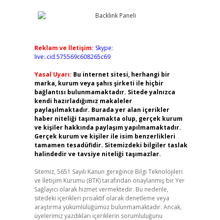
Reklam ve İletişim:
Skype:
live:.cid.575569c608265c69
Yasal Uyarı:
Bu internet sitesi, herhangi bir
marka, kurum veya şahıs şirketi ile hiçbir
bağlantısı bulunmamaktadır. Sitede yalnızca
kendi hazırladığımız makaleler
paylaşılmaktadır. Burada yer alan içerikler
haber niteliği taşımamakta olup, gerçek kurum
ve kişiler hakkında paylaşım yapılmamaktadır.
Gerçek kurum ve kişiler ile isim benzerlikleri
tamamen tesadüfidir. Sitemizdeki bilgiler taslak
halindedir ve tavsiye niteliği taşımazlar.
Sitemiz, 5651 Sayılı Kanun gereğince Bilgi Teknolojileri
ve İletişim Kurumu (BTK) tarafından onaylanmış bir Yer
Sağlayıcı olarak hizmet vermektedir. Bu nedenle,
sitedeki içerikleri proaktif olarak denetleme veya
araştırma yükümlülüğümüz bulunmamaktadır. Ancak,
üyelerimiz yazdıkları içeriklerin sorumluluğunu