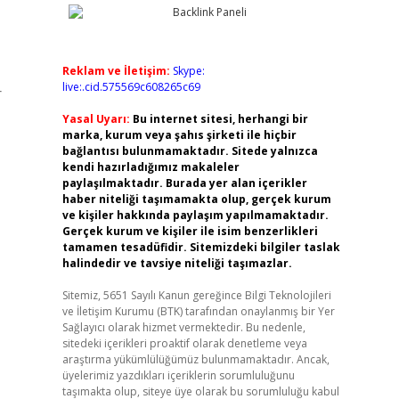
Reklam ve İletişim:
Skype:
live:.cid.575569c608265c69
r
Yasal Uyarı:
Bu internet sitesi, herhangi bir
marka, kurum veya şahıs şirketi ile hiçbir
bağlantısı bulunmamaktadır. Sitede yalnızca
kendi hazırladığımız makaleler
paylaşılmaktadır. Burada yer alan içerikler
haber niteliği taşımamakta olup, gerçek kurum
ve kişiler hakkında paylaşım yapılmamaktadır.
Gerçek kurum ve kişiler ile isim benzerlikleri
tamamen tesadüfidir. Sitemizdeki bilgiler taslak
halindedir ve tavsiye niteliği taşımazlar.
Sitemiz, 5651 Sayılı Kanun gereğince Bilgi Teknolojileri
ve İletişim Kurumu (BTK) tarafından onaylanmış bir Yer
Sağlayıcı olarak hizmet vermektedir. Bu nedenle,
sitedeki içerikleri proaktif olarak denetleme veya
araştırma yükümlülüğümüz bulunmamaktadır. Ancak,
üyelerimiz yazdıkları içeriklerin sorumluluğunu
taşımakta olup, siteye üye olarak bu sorumluluğu kabul