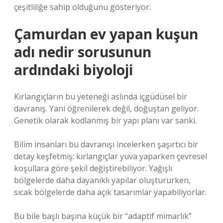
çeşitliliğe sahip olduğunu gösteriyor.
Çamurdan ev yapan kuşun
adı nedir sorusunun
ardındaki biyoloji
Kırlangıçların bu yeteneği aslında içgüdüsel bir
davranış. Yani öğrenilerek değil, doğuştan geliyor.
Genetik olarak kodlanmış bir yapı planı var sanki.
Bilim insanları bu davranışı incelerken şaşırtıcı bir
detay keşfetmiş: kırlangıçlar yuva yaparken çevresel
koşullara göre şekil değiştirebiliyor. Yağışlı
bölgelerde daha dayanıklı yapılar oluştururken,
sıcak bölgelerde daha açık tasarımlar yapabiliyorlar.
Bu bile başlı başına küçük bir “adaptif mimarlık”