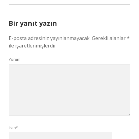
Bir yanıt yazın
E-posta adresiniz yayınlanmayacak.
Gerekli alanlar
*
ile işaretlenmişlerdir
Yorum
İsim*