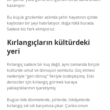
kazanıyor.
Bu küçük gözlemler aslında şehir hayatının içinde
kaybolan bir şeyi hatırlatıyor: doğa hâlâ burada.
Sadece biz fark etmiyoruz.
Kırlangıçların kültürdeki
yeri
Kırlangıç sadece bir kuş değil, aynı zamanda birçok
kültürde umut ve dönüşün sembolü. Göç etmesi
nedeniyle “geri dönüş” fikriyle özdeşleşmiş. Eski
denizciler için kırlangıç görmek karaya
yaklaştıklarının işaretiymiş.
Bugün bile dövmelerde, şiirlerde, hikâyelerde
kırlangıç sık sık karşımıza çıkar. Çünkü onun