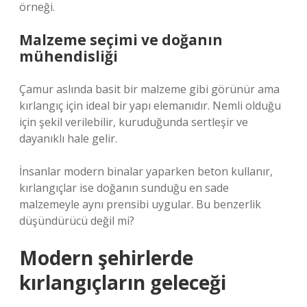
örneği.
Malzeme seçimi ve doğanın
mühendisliği
Çamur aslında basit bir malzeme gibi görünür ama
kırlangıç için ideal bir yapı elemanıdır. Nemli olduğu
için şekil verilebilir, kuruduğunda sertleşir ve
dayanıklı hale gelir.
İnsanlar modern binalar yaparken beton kullanır,
kırlangıçlar ise doğanın sunduğu en sade
malzemeyle aynı prensibi uygular. Bu benzerlik
düşündürücü değil mi?
Modern şehirlerde
kırlangıçların geleceği