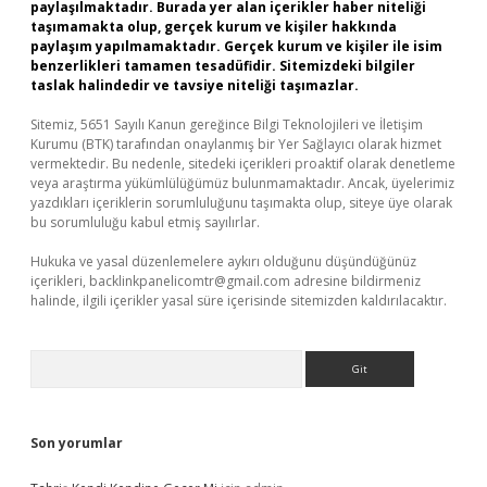
paylaşılmaktadır. Burada yer alan içerikler haber niteliği
taşımamakta olup, gerçek kurum ve kişiler hakkında
paylaşım yapılmamaktadır. Gerçek kurum ve kişiler ile isim
benzerlikleri tamamen tesadüfidir. Sitemizdeki bilgiler
taslak halindedir ve tavsiye niteliği taşımazlar.
Sitemiz, 5651 Sayılı Kanun gereğince Bilgi Teknolojileri ve İletişim
Kurumu (BTK) tarafından onaylanmış bir Yer Sağlayıcı olarak hizmet
vermektedir. Bu nedenle, sitedeki içerikleri proaktif olarak denetleme
veya araştırma yükümlülüğümüz bulunmamaktadır. Ancak, üyelerimiz
yazdıkları içeriklerin sorumluluğunu taşımakta olup, siteye üye olarak
bu sorumluluğu kabul etmiş sayılırlar.
Hukuka ve yasal düzenlemelere aykırı olduğunu düşündüğünüz
içerikleri,
backlinkpanelicomtr@gmail.com
adresine bildirmeniz
halinde, ilgili içerikler yasal süre içerisinde sitemizden kaldırılacaktır.
Arama
Son yorumlar