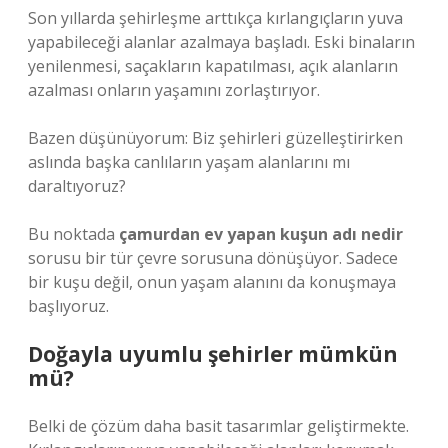
Son yıllarda şehirleşme arttıkça kırlangıçların yuva
yapabileceği alanlar azalmaya başladı. Eski binaların
yenilenmesi, saçakların kapatılması, açık alanların
azalması onların yaşamını zorlaştırıyor.
Bazen düşünüyorum: Biz şehirleri güzelleştirirken
aslında başka canlıların yaşam alanlarını mı
daraltıyoruz?
Bu noktada
çamurdan ev yapan kuşun adı nedir
sorusu bir tür çevre sorusuna dönüşüyor. Sadece
bir kuşu değil, onun yaşam alanını da konuşmaya
başlıyoruz.
Doğayla uyumlu şehirler mümkün
mü?
Belki de çözüm daha basit tasarımlar geliştirmekte.