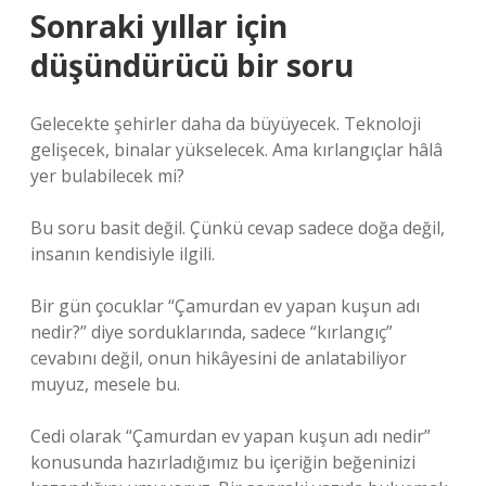
Sonraki yıllar için
düşündürücü bir soru
Gelecekte şehirler daha da büyüyecek. Teknoloji
gelişecek, binalar yükselecek. Ama kırlangıçlar hâlâ
yer bulabilecek mi?
Bu soru basit değil. Çünkü cevap sadece doğa değil,
insanın kendisiyle ilgili.
Bir gün çocuklar “Çamurdan ev yapan kuşun adı
nedir?” diye sorduklarında, sadece “kırlangıç”
cevabını değil, onun hikâyesini de anlatabiliyor
muyuz, mesele bu.
Cedi olarak “Çamurdan ev yapan kuşun adı nedir”
konusunda hazırladığımız bu içeriğin beğeninizi