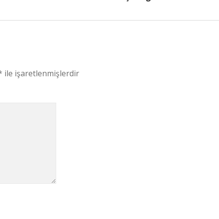
*
ile işaretlenmişlerdir