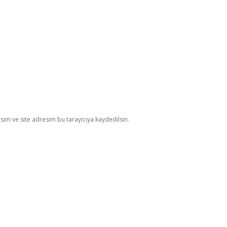
im ve site adresim bu tarayıcıya kaydedilsin.