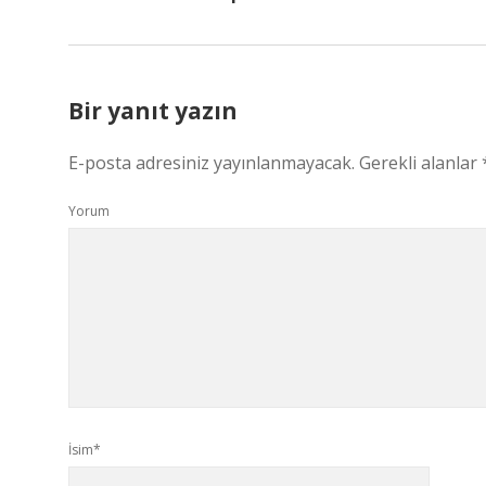
Bir yanıt yazın
E-posta adresiniz yayınlanmayacak.
Gerekli alanlar
Yorum
İsim*