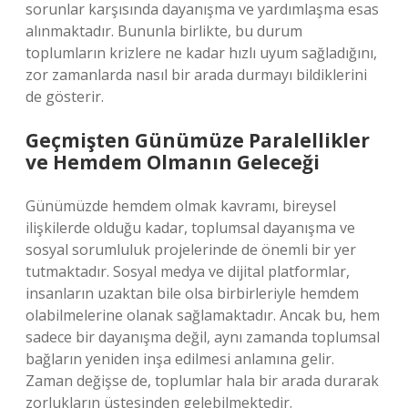
sorunlar karşısında dayanışma ve yardımlaşma esas
alınmaktadır. Bununla birlikte, bu durum
toplumların krizlere ne kadar hızlı uyum sağladığını,
zor zamanlarda nasıl bir arada durmayı bildiklerini
de gösterir.
Geçmişten Günümüze Paralellikler
ve Hemdem Olmanın Geleceği
Günümüzde hemdem olmak kavramı, bireysel
ilişkilerde olduğu kadar, toplumsal dayanışma ve
sosyal sorumluluk projelerinde de önemli bir yer
tutmaktadır. Sosyal medya ve dijital platformlar,
insanların uzaktan bile olsa birbirleriyle hemdem
olabilmelerine olanak sağlamaktadır. Ancak bu, hem
sadece bir dayanışma değil, aynı zamanda toplumsal
bağların yeniden inşa edilmesi anlamına gelir.
Zaman değişse de, toplumlar hala bir arada durarak
zorlukların üstesinden gelebilmektedir.