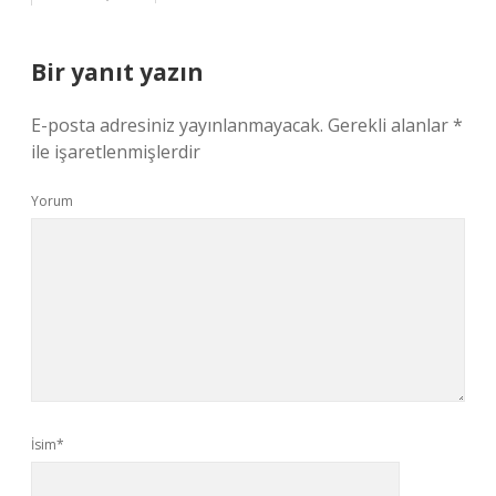
Bir yanıt yazın
E-posta adresiniz yayınlanmayacak.
Gerekli alanlar
*
ile işaretlenmişlerdir
Yorum
İsim*