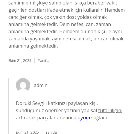
samimi bir ilişkiye sahip olan, sıkça beraber vakit
geçirilen dostları ifade etmek için kullanılır. Hemdem
canciğer olmak, çok yakın dost yoldaş olmak
anlamına gelmektedir. Dem nefes, can, zaman
anlamına gelmektedir. Hemdem olunan kişi ile aynı
zamanda yaşamak, aynı nefesi almak, bir can olmak
anlamına gelmektedir.
Ekim 21, 2025
Yanıtla
admin
Doruk! Sevgili katkınızı paylaşan kişi,
sunduğunuz öneriler yazının yapısal
tutarlılığını
artırarak parçalar arasında
uyum
sağladı.
Ekim 21, 2025
Yanıtla