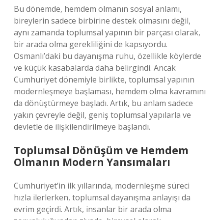
Bu dönemde, hemdem olmanın sosyal anlamı,
bireylerin sadece birbirine destek olmasını değil,
aynı zamanda toplumsal yapının bir parçası olarak,
bir arada olma gerekliliğini de kapsıyordu.
Osmanlı’daki bu dayanışma ruhu, özellikle köylerde
ve küçük kasabalarda daha belirgindi. Ancak
Cumhuriyet dönemiyle birlikte, toplumsal yapının
modernleşmeye başlaması, hemdem olma kavramını
da dönüştürmeye başladı. Artık, bu anlam sadece
yakın çevreyle değil, geniş toplumsal yapılarla ve
devletle de ilişkilendirilmeye başlandı.
Toplumsal Dönüşüm ve Hemdem
Olmanın Modern Yansımaları
Cumhuriyet’in ilk yıllarında, modernleşme süreci
hızla ilerlerken, toplumsal dayanışma anlayışı da
evrim geçirdi. Artık, insanlar bir arada olma