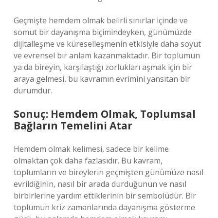
Geçmişte hemdem olmak belirli sınırlar içinde ve
somut bir dayanışma biçimindeyken, günümüzde
dijitalleşme ve küreselleşmenin etkisiyle daha soyut
ve evrensel bir anlam kazanmaktadır. Bir toplumun
ya da bireyin, karşılaştığı zorlukları aşmak için bir
araya gelmesi, bu kavramın evrimini yansıtan bir
durumdur.
Sonuç: Hemdem Olmak, Toplumsal
Bağların Temelini Atar
Hemdem olmak kelimesi, sadece bir kelime
olmaktan çok daha fazlasıdır. Bu kavram,
toplumların ve bireylerin geçmişten günümüze nasıl
evrildiğinin, nasıl bir arada durduğunun ve nasıl
birbirlerine yardım ettiklerinin bir sembolüdür. Bir
toplumun kriz zamanlarında dayanışma gösterme