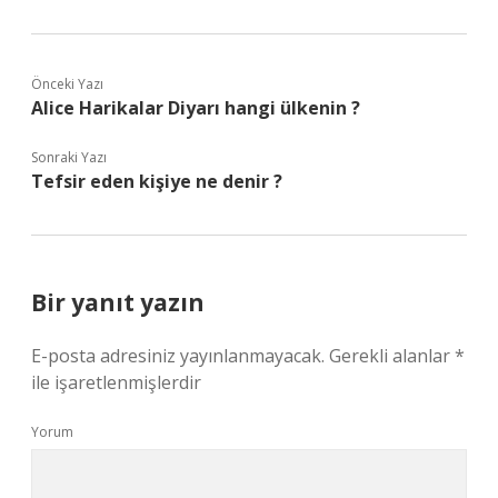
Önceki Yazı
Alice Harikalar Diyarı hangi ülkenin ?
Sonraki Yazı
Tefsir eden kişiye ne denir ?
Bir yanıt yazın
E-posta adresiniz yayınlanmayacak.
Gerekli alanlar
*
ile işaretlenmişlerdir
Yorum