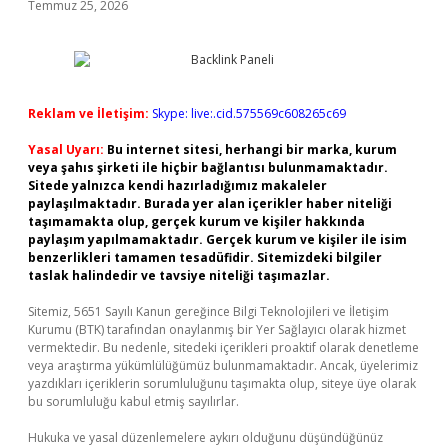
Temmuz 25, 2026
Reklam ve İletişim:
Skype: live:.cid.575569c608265c69
Yasal Uyarı:
Bu internet sitesi, herhangi bir marka, kurum
veya şahıs şirketi ile hiçbir bağlantısı bulunmamaktadır.
Sitede yalnızca kendi hazırladığımız makaleler
paylaşılmaktadır. Burada yer alan içerikler haber niteliği
taşımamakta olup, gerçek kurum ve kişiler hakkında
paylaşım yapılmamaktadır. Gerçek kurum ve kişiler ile isim
benzerlikleri tamamen tesadüfidir. Sitemizdeki bilgiler
taslak halindedir ve tavsiye niteliği taşımazlar.
Sitemiz, 5651 Sayılı Kanun gereğince Bilgi Teknolojileri ve İletişim
Kurumu (BTK) tarafından onaylanmış bir Yer Sağlayıcı olarak hizmet
vermektedir. Bu nedenle, sitedeki içerikleri proaktif olarak denetleme
veya araştırma yükümlülüğümüz bulunmamaktadır. Ancak, üyelerimiz
yazdıkları içeriklerin sorumluluğunu taşımakta olup, siteye üye olarak
bu sorumluluğu kabul etmiş sayılırlar.
Hukuka ve yasal düzenlemelere aykırı olduğunu düşündüğünüz