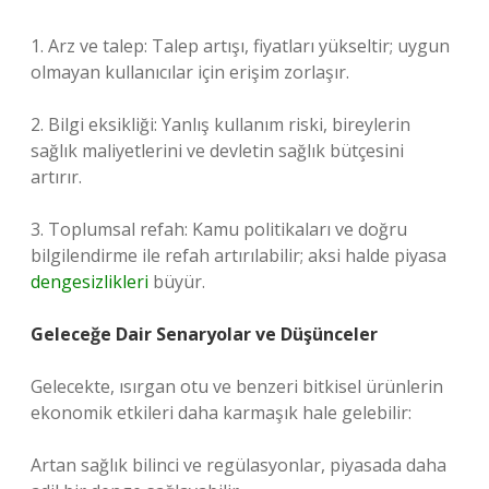
1. Arz ve talep: Talep artışı, fiyatları yükseltir; uygun
olmayan kullanıcılar için erişim zorlaşır.
2. Bilgi eksikliği: Yanlış kullanım riski, bireylerin
sağlık maliyetlerini ve devletin sağlık bütçesini
artırır.
3. Toplumsal refah: Kamu politikaları ve doğru
bilgilendirme ile refah artırılabilir; aksi halde piyasa
dengesizlikleri
büyür.
Geleceğe Dair Senaryolar ve Düşünceler
Gelecekte, ısırgan otu ve benzeri bitkisel ürünlerin
ekonomik etkileri daha karmaşık hale gelebilir:
Artan sağlık bilinci ve regülasyonlar, piyasada daha