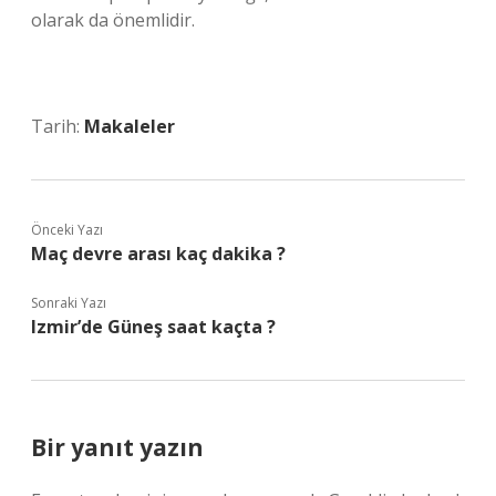
olarak da önemlidir.
Tarih:
Makaleler
Önceki Yazı
Maç devre arası kaç dakika ?
Sonraki Yazı
Izmir’de Güneş saat kaçta ?
Bir yanıt yazın