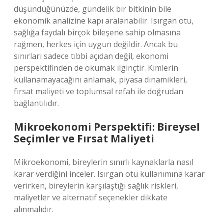
düşündüğünüzde, gündelik bir bitkinin bile
ekonomik analizine kapı aralanabilir. Isırgan otu,
sağlığa faydalı birçok bileşene sahip olmasına
rağmen, herkes için uygun değildir. Ancak bu
sınırları sadece tıbbi açıdan değil, ekonomi
perspektifinden de okumak ilginçtir. Kimlerin
kullanamayacağını anlamak, piyasa dinamikleri,
fırsat maliyeti ve toplumsal refah ile doğrudan
bağlantılıdır.
Mikroekonomi Perspektifi: Bireysel
Seçimler ve Fırsat Maliyeti
Mikroekonomi, bireylerin sınırlı kaynaklarla nasıl
karar verdiğini inceler. Isırgan otu kullanımına karar
verirken, bireylerin karşılaştığı sağlık riskleri,
maliyetler ve alternatif seçenekler dikkate
alınmalıdır.