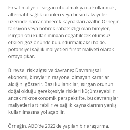
Fırsat maliyeti: Isırgan otu almak ya da kullanmak,
alternatif sağlık ürünleri veya besin takviyeleri
üzerinde harcanabilecek kaynakları azaltır. Örneğin,
tansiyon veya böbrek rahatsızlığı olan bireyler,
ısırgan otu kullanımından doğabilecek olumsuz
etkileri göz önünde bulundurmalı; aksi halde,
potansiyel sağlık maliyetleri fırsat maliyeti olarak
ortaya çıkar.
Bireysel risk algısı ve davranış: Davranışsal
ekonomi, bireylerin rasyonel olmayan kararlar
aldığını gösterir. Bazı kullanıcılar, ısırgan otunun
doğal olduğu gerekçesiyle riskleri küçümseyebilir;
ancak mikroekonomik perspektifte, bu davranışlar
maliyetleri artırabilir ve sağlık kaynaklarının yanlış
kullanılmasına yol açabilir.
Örneğin, ABD’de 2022’de yapılan bir araştırma,