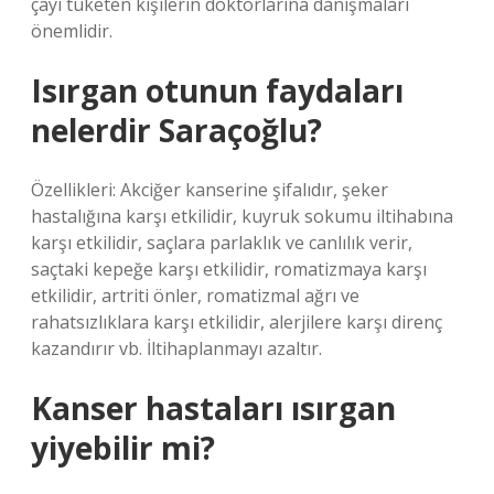
çayı tüketen kişilerin doktorlarına danışmaları
önemlidir.
Isırgan otunun faydaları
nelerdir Saraçoğlu?
Özellikleri: Akciğer kanserine şifalıdır, şeker
hastalığına karşı etkilidir, kuyruk sokumu iltihabına
karşı etkilidir, saçlara parlaklık ve canlılık verir,
saçtaki kepeğe karşı etkilidir, romatizmaya karşı
etkilidir, artriti önler, romatizmal ağrı ve
rahatsızlıklara karşı etkilidir, alerjilere karşı direnç
kazandırır vb. İltihaplanmayı azaltır.
Kanser hastaları ısırgan
yiyebilir mi?