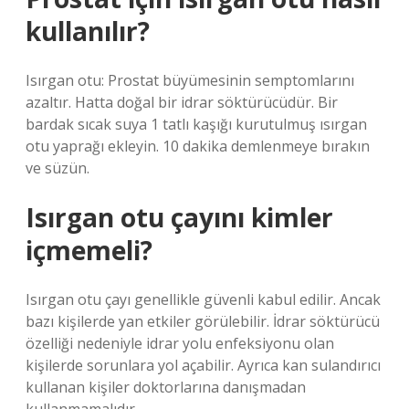
kullanılır?
Isırgan otu: Prostat büyümesinin semptomlarını
azaltır. Hatta doğal bir idrar söktürücüdür. Bir
bardak sıcak suya 1 tatlı kaşığı kurutulmuş ısırgan
otu yaprağı ekleyin. 10 dakika demlenmeye bırakın
ve süzün.
Isırgan otu çayını kimler
içmemeli?
Isırgan otu çayı genellikle güvenli kabul edilir. Ancak
bazı kişilerde yan etkiler görülebilir. İdrar söktürücü
özelliği nedeniyle idrar yolu enfeksiyonu olan
kişilerde sorunlara yol açabilir. Ayrıca kan sulandırıcı
kullanan kişiler doktorlarına danışmadan