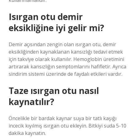
kullanmamalıdır.
Isırgan otu demir
eksikliğine iyi gelir mi?
Demir açısından zengin olan ısırgan otu, demir
eksikliğinden kaynaklanan kansızlığı tedavi etmek
için takviye olarak kullanılır. Hemoglobin üretimini
artırarak kansızlığın semptomlarını hafifletir. Ayrıca
sindirim sistemi üzerinde de faydalı etkileri vardır.
Taze ısırgan otu nasıl
kaynatılır?
Öncelikle bir bardak kaynar suya bir tatlı kaşığı
incecik kıyılmış ısırgan otu ekleyin. Bitkiyi suda 5-10
dakika kaynatın.