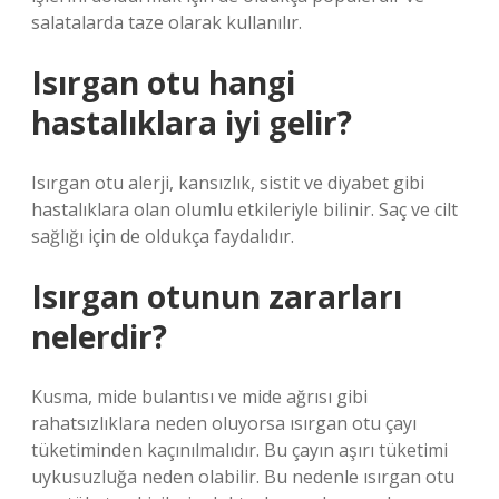
salatalarda taze olarak kullanılır.
Isırgan otu hangi
hastalıklara iyi gelir?
Isırgan otu alerji, kansızlık, sistit ve diyabet gibi
hastalıklara olan olumlu etkileriyle bilinir. Saç ve cilt
sağlığı için de oldukça faydalıdır.
Isırgan otunun zararları
nelerdir?
Kusma, mide bulantısı ve mide ağrısı gibi
rahatsızlıklara neden oluyorsa ısırgan otu çayı
tüketiminden kaçınılmalıdır. Bu çayın aşırı tüketimi
uykusuzluğa neden olabilir. Bu nedenle ısırgan otu