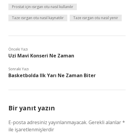
Prostat için ısırgan otu nasıl kullanılır
Taze ısırgan otu nasıl kaynatılır
Taze ısırgan otu nasıl yenir
Önceki Yazı
Uzi Mavi Konseri Ne Zaman
Sonraki Yazı
Basketbolda Ilk Yarı Ne Zaman Biter
Bir yanıt yazın
E-posta adresiniz yayınlanmayacak.
Gerekli alanlar
*
ile işaretlenmişlerdir