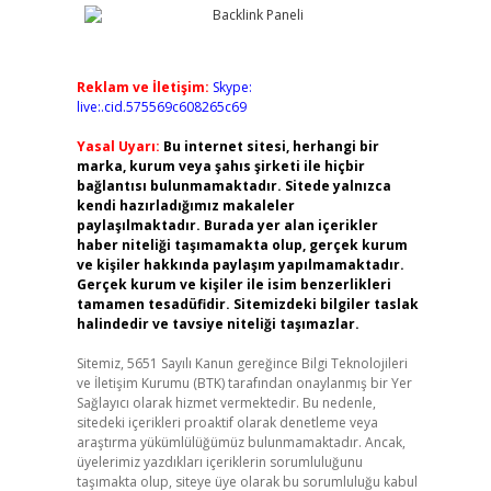
Reklam ve İletişim:
Skype:
live:.cid.575569c608265c69
Yasal Uyarı:
Bu internet sitesi, herhangi bir
marka, kurum veya şahıs şirketi ile hiçbir
bağlantısı bulunmamaktadır. Sitede yalnızca
kendi hazırladığımız makaleler
paylaşılmaktadır. Burada yer alan içerikler
haber niteliği taşımamakta olup, gerçek kurum
ve kişiler hakkında paylaşım yapılmamaktadır.
Gerçek kurum ve kişiler ile isim benzerlikleri
tamamen tesadüfidir. Sitemizdeki bilgiler taslak
halindedir ve tavsiye niteliği taşımazlar.
Sitemiz, 5651 Sayılı Kanun gereğince Bilgi Teknolojileri
ve İletişim Kurumu (BTK) tarafından onaylanmış bir Yer
Sağlayıcı olarak hizmet vermektedir. Bu nedenle,
sitedeki içerikleri proaktif olarak denetleme veya
araştırma yükümlülüğümüz bulunmamaktadır. Ancak,
üyelerimiz yazdıkları içeriklerin sorumluluğunu
taşımakta olup, siteye üye olarak bu sorumluluğu kabul