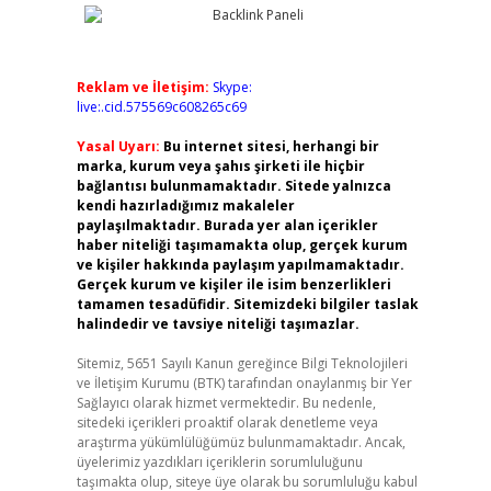
Reklam ve İletişim:
Skype:
live:.cid.575569c608265c69
Yasal Uyarı:
Bu internet sitesi, herhangi bir
marka, kurum veya şahıs şirketi ile hiçbir
bağlantısı bulunmamaktadır. Sitede yalnızca
kendi hazırladığımız makaleler
paylaşılmaktadır. Burada yer alan içerikler
haber niteliği taşımamakta olup, gerçek kurum
ve kişiler hakkında paylaşım yapılmamaktadır.
Gerçek kurum ve kişiler ile isim benzerlikleri
tamamen tesadüfidir. Sitemizdeki bilgiler taslak
halindedir ve tavsiye niteliği taşımazlar.
Sitemiz, 5651 Sayılı Kanun gereğince Bilgi Teknolojileri
ve İletişim Kurumu (BTK) tarafından onaylanmış bir Yer
Sağlayıcı olarak hizmet vermektedir. Bu nedenle,
sitedeki içerikleri proaktif olarak denetleme veya
araştırma yükümlülüğümüz bulunmamaktadır. Ancak,
üyelerimiz yazdıkları içeriklerin sorumluluğunu
taşımakta olup, siteye üye olarak bu sorumluluğu kabul