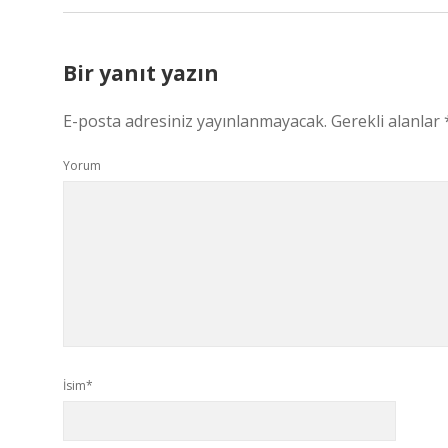
Bir yanıt yazın
E-posta adresiniz yayınlanmayacak.
Gerekli alanlar
Yorum
İsim*