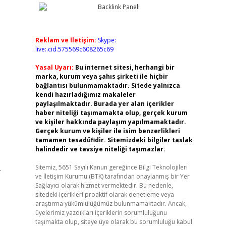
Reklam ve İletişim:
Skype:
live:.cid.575569c608265c69
Yasal Uyarı:
Bu internet sitesi, herhangi bir
marka, kurum veya şahıs şirketi ile hiçbir
bağlantısı bulunmamaktadır. Sitede yalnızca
kendi hazırladığımız makaleler
paylaşılmaktadır. Burada yer alan içerikler
haber niteliği taşımamakta olup, gerçek kurum
ve kişiler hakkında paylaşım yapılmamaktadır.
Gerçek kurum ve kişiler ile isim benzerlikleri
tamamen tesadüfidir. Sitemizdeki bilgiler taslak
halindedir ve tavsiye niteliği taşımazlar.
.
Sitemiz, 5651 Sayılı Kanun gereğince Bilgi Teknolojileri
ve İletişim Kurumu (BTK) tarafından onaylanmış bir Yer
Sağlayıcı olarak hizmet vermektedir. Bu nedenle,
sitedeki içerikleri proaktif olarak denetleme veya
araştırma yükümlülüğümüz bulunmamaktadır. Ancak,
üyelerimiz yazdıkları içeriklerin sorumluluğunu
taşımakta olup, siteye üye olarak bu sorumluluğu kabul