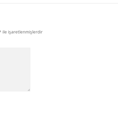
*
ile işaretlenmişlerdir